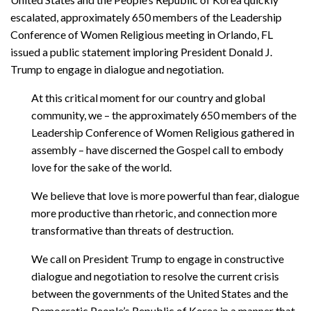
escalated, approximately 650 members of the Leadership
Conference of Women Religious meeting in Orlando, FL
issued a public statement imploring President Donald J.
Trump to engage in dialogue and negotiation.
At this critical moment for our country and global
community, we – the approximately 650 members of the
Leadership Conference of Women Religious gathered in
assembly – have discerned the Gospel call to embody
love for the sake of the world.
We believe that love is more powerful than fear, dialogue
more productive than rhetoric, and connection more
transformative than threats of destruction.
We call on President Trump to engage in constructive
dialogue and negotiation to resolve the current crisis
between the governments of the United States and the
Democratic People’s Republic of Korea in a manner that