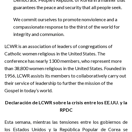
guarantees the peace and security that all people seek.
We commit ourselves to promote nonviolence and a
compassionate response to the thirst of the world for
integrity and communion.
LCWR is an association of leaders of congregations of
Catholic women religious in the United States. The
conference has nearly 1300 members, who represent more
than 38,800 women religious in the United States. Founded in
1956, LCWR assists its members to collaboratively carry out
their service of leadership to further the mission of the
Gospel in today’s world.
Declaración de LCWR sobre la crisis entre los EE.UU. y la
RPDC
Esta semana, mientras las tensiones entre los gobiernos de
los Estados Unidos y la República Popular de Corea se