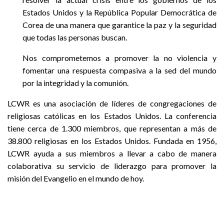
Estados Unidos y la República Popular Democrática de
Corea de una manera que garantice la paz y la seguridad
que todas las personas buscan.
Nos comprometemos a promover la no violencia y
fomentar una respuesta compasiva a la sed del mundo
por la integridad y la comunión.
LCWR es una asociación de líderes de congregaciones de
religiosas católicas en los Estados Unidos. La conferencia
tiene cerca de 1.300 miembros, que representan a más de
38.800 religiosas en los Estados Unidos. Fundada en 1956,
LCWR ayuda a sus miembros a llevar a cabo de manera
colaborativa su servicio de liderazgo para promover la
misión del Evangelio en el mundo de hoy.