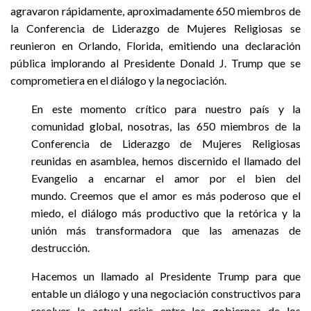
agravaron rápidamente, aproximadamente 650 miembros de
la Conferencia de Liderazgo de Mujeres Religiosas se
reunieron en Orlando, Florida, emitiendo una declaración
pública implorando al Presidente Donald J. Trump que se
comprometiera en el diálogo y la negociación.
En este momento crítico para nuestro país y la
comunidad global, nosotras, las 650 miembros de la
Conferencia de Liderazgo de Mujeres Religiosas
reunidas en asamblea, hemos discernido el llamado del
Evangelio a encarnar el amor por el bien del
mundo. Creemos que el amor es más poderoso que el
miedo, el diálogo más productivo que la retórica y la
unión más transformadora que las amenazas de
destrucción.
Hacemos un llamado al Presidente Trump para que
entable un diálogo y una negociación constructivos para
resolver la actual crisis entre los gobiernos de los